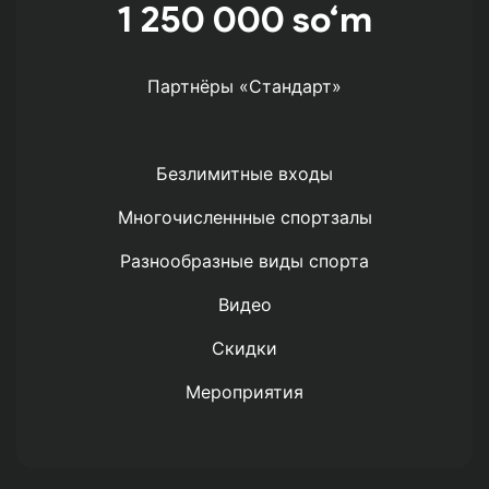
1 250 000 so‘m
Партнёры «Стандарт»
Безлимитные входы
Многочисленнные спортзалы
Разнообразные виды спорта
Видео
Скидки
Мероприятия