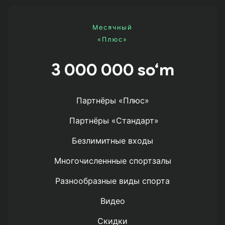
Месячный
«Плюс»
3 000 000 so‘m
Партнёры «Плюс»
Партнёры «Стандарт»
Безлимитные входы
Многочисленнные спортзалы
Разнообразные виды спорта
Видео
Скидки