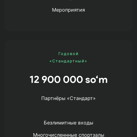
Мероприятия
Годовой
«Стандартный»
12 900 000 so‘m
Партнёры «Стандарт»
Безлимитные входы
Многочисленнные спортзалы