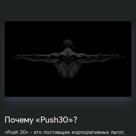
Почему «Push30»?
«Push 30» - это поставщик корпоративных льгот,