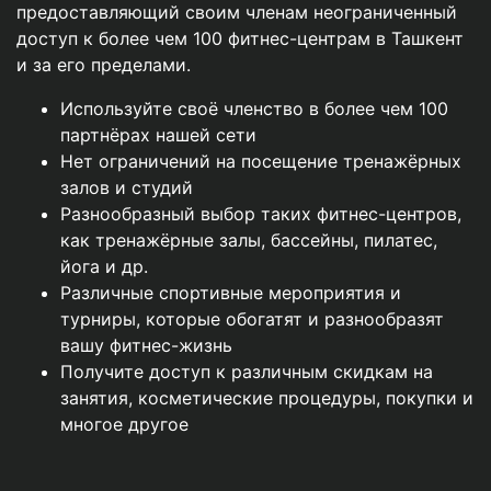
предоставляющий своим членам неограниченный
доступ к более чем 100 фитнес-центрам в Ташкент
и за его пределами.
Используйте своё членство в более чем 100
партнёрах нашей сети
Нет ограничений на посещение тренажёрных
залов и студий
Разнообразный выбор таких фитнес-центров,
как тренажёрные залы, бассейны, пилатес,
йога и др.
Различные спортивные мероприятия и
турниры, которые обогатят и разнообразят
вашу фитнес-жизнь
Получите доступ к различным скидкам на
занятия, косметические процедуры, покупки и
многое другое