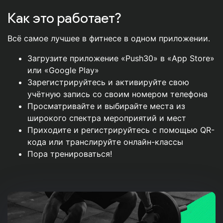
Как это работает?
Всё самое лучшее в фитнесе в одном приложении.
Загрузите приложение «Push30» в «App Store»
или «Google Play»
Зарегистрируйтесь и активируйте свою
учётную запись со своим номером телефона
Просматривайте и выбирайте места из
широкого спектра мероприятий и мест
Приходите и регистрируйтесь с помощью QR-
кода или транслируйте онлайн-классы
Пора тренироваться!