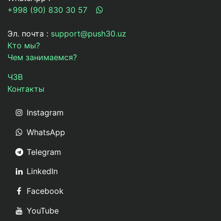
+998 (90) 830 30 57
Эл. почта :
support@push30.uz
Кто мы?
Чем занимаемся?
ЧЗВ
Контакты
Instagram
WhatsApp
Telegram
LinkedIn
Facebook
YouTube