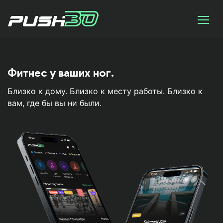
Фитнес у ваших ног.
Близко к дому. Близко к месту работы. Близко к
вам, где бы вы ни были.