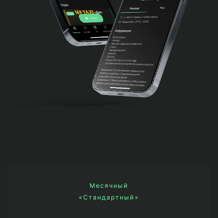
Месячный
«Стандартный»