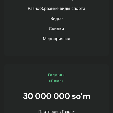
Разнообразные виды спорта
Видео
Скидки
Мероприятия
Годовой
«Плюс»
30 000 000 so‘m
Партнёры «Плюс»