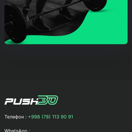
Телефон :
+998 (78) 113 90 91
WhatsApp :